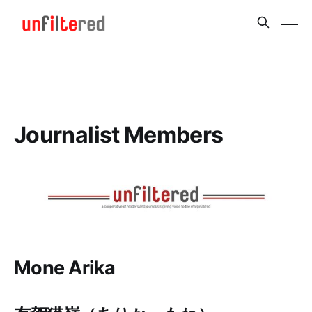
Journalist Members
Mone Arika