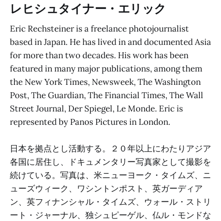
レヒシュタイナー・エリック
Eric Rechsteiner is a freelance photojournalist
based in Japan. He has lived in and documented Asia
for more than two decades. His work has been
featured in many major publications, among them
the New York Times, Newsweek, The Washington
Post, The Guardian, The Financial Times, The Wall
Street Journal, Der Spiegel, Le Monde. Eric is
represented by Panos Pictures in London.
日本を拠点とし活動する。２０年以上にわたりアジア
各国に居住し、ドキュメンタリー写真家として撮影を
続けている。写真は、米ニューヨーク・タイムズ、ニ
ューズウィーク、ワシントンポスト、英ガーディア
ン、英フィナンシャル・タイムズ、ウォール・ストリ
ート・ジャーナル、独シュピーゲル、仏ル・モンドな