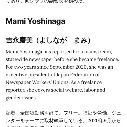
であり、同クラブの副会長を務めた。
Mami Yoshinaga
吉永磨美（よしなが まみ）
Mami Yoshinaga has reported for a mainstream,
statewide newspaper before she became freelance.
For two years since September 2020, she was an
executive president of Japan Federation of
Newspaper Workers’ Unions. As a freelance
reporter, she covers social welfare, labor and
gender issues.
記者 全国紙勤務を経て、フリー。福祉や労働、ジェ
ンダーをテーマに取材執筆している。2020年9月から