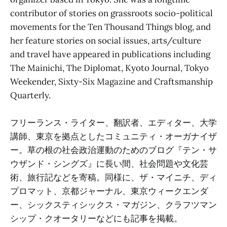
contributor of stories on grassroots socio-political
movements for the Ten Thousand Things blog, and
her feature stories on social issues, arts/culture
and travel have appeared in publications including
The Mainichi, The Diplomat, Kyoto Journal, Tokyo
Weekender, Sixty-Six Magazine and Craftsmanship
Quarterly.
フリーランス・ライター、翻訳者、エディター、大学
講師、東京を拠点としたコミュニティ・オーガナイザ
ー。草の根の社会政治運動のためのブログ『テン・サ
ウザンド・シングズ』に長い間、社会問題や文化芸
術、旅行記などを寄稿。同様に、ザ・マイニチ、ディ
プロマット、京都ジャーナル、東京ウィークエンダ
ー、シックスティシックス・マガジン、クラフツマン
シップ・クオータリーなどにも記事を掲載。