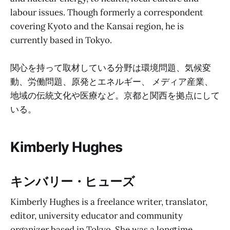
labour issues. Though formerly a correspondent
covering Kyoto and the Kansai region, he is
currently based in Tokyo.
関心を持って取材している分野は環境問題、気候変
動、労働問題、原発とエネルギー、 メディア産業、
地域の伝統文化や医療など。京都と関西を拠点にして
いる。
Kimberly Hughes
キンバリー・ヒューズ
Kimberly Hughes is a freelance writer, translator,
editor, university educator and community
organizer based in Tokyo. She was a longtime