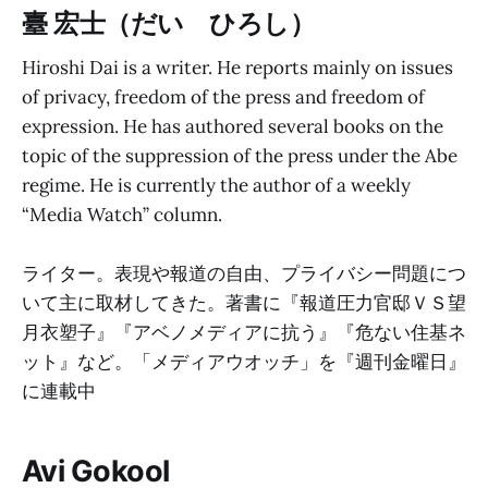
臺 宏士（だい ひろし）
Hiroshi Dai is a writer. He reports mainly on issues
of privacy, freedom of the press and freedom of
expression. He has authored several books on the
topic of the suppression of the press under the Abe
regime. He is currently the author of a weekly
“Media Watch” column.
ライター。表現や報道の自由、プライバシー問題につ
いて主に取材してきた。著書に『報道圧力官邸ＶＳ望
月衣塑子』『アベノメディアに抗う』『危ない住基ネ
ット』など。「メディアウオッチ」を『週刊金曜日』
に連載中
Avi Gokool