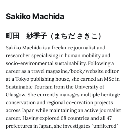
Sakiko Machida
町田 紗季子（まちだ さきこ）
Sakiko Machida is a freelance journalist and
researcher specialising in human mobility and
socio-environmental sustainability. Following a
career as a travel magazine/book/website editor
at a Tokyo publishing house, she earned an MSc in
Sustainable Tourism from the University of
Glasgow. She currently manages multiple heritage
conservation and regional co-creation projects
across Japan while maintaining an active journalist
career. Having explored 68 countries and all 47
prefectures in Japan, she investigates "unfiltered"