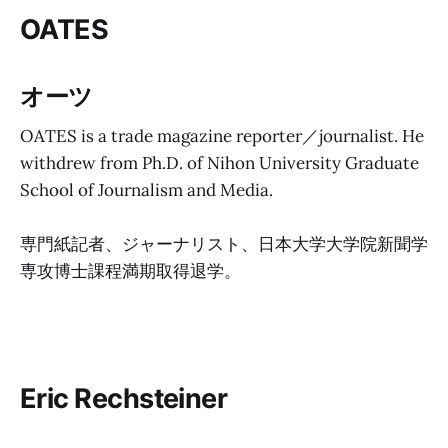
OATES
オーツ
OATES is a trade magazine reporter／journalist. He
withdrew from Ph.D. of Nihon University Graduate
School of Journalism and Media.
専門紙記者、ジャーナリスト、日本大学大学院新聞学
専攻博士課程満期取得退学。
Eric Rechsteiner