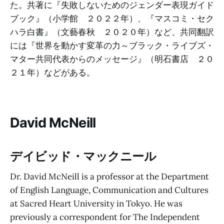
た。共著に『失敗しないためのジェンダー表現ガイド
ブック』（小学館 ２０２２年）、『マスコミ・セク
ハラ白書』（文藝春秋 ２０２０年）など、共同翻訳
には『世界を動かす変革の力～ブラック・ライブズ・
マター共同代表からのメッセージ』（明石書店 ２０
２１年）などがある。
David McNeill
デイビッド・マックニール
Dr. David McNeill is a professor at the Department
of English Language, Communication and Cultures
at Sacred Heart University in Tokyo. He was
previously a correspondent for The Independent