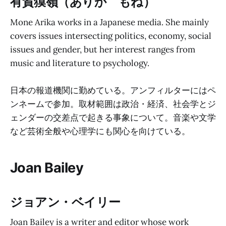
有賀獏嶺（ありか もね）
Mone Arika works in a Japanese media. She mainly
covers issues intersecting politics, economy, social
issues and gender, but her interest ranges from
music and literature to psychology.
日本の報道機関に勤めている。アンフィルターにはペ
ンネームで参加。取材範囲は政治・経済、社会学とジ
ェンダーの交差点で起きる事象について。音楽や文学
など芸術全般や心理学にも関心を向けている。
Joan Bailey
ジョアン・ベイリー
Joan Bailey is a writer and editor whose work