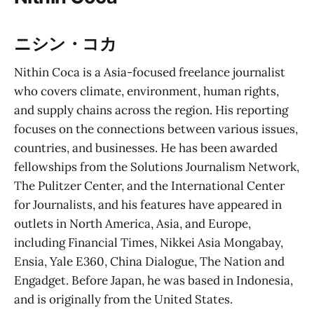
ニシン・コカ
Nithin Coca is a Asia-focused freelance journalist
who covers climate, environment, human rights,
and supply chains across the region. His reporting
focuses on the connections between various issues,
countries, and businesses. He has been awarded
fellowships from the Solutions Journalism Network,
The Pulitzer Center, and the International Center
for Journalists, and his features have appeared in
outlets in North America, Asia, and Europe,
including Financial Times, Nikkei Asia Mongabay,
Ensia, Yale E360, China Dialogue, The Nation and
Engadget. Before Japan, he was based in Indonesia,
and is originally from the United States.