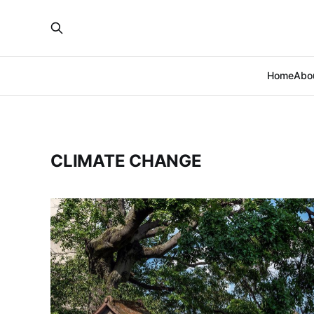
Home
Abo
CLIMATE CHANGE