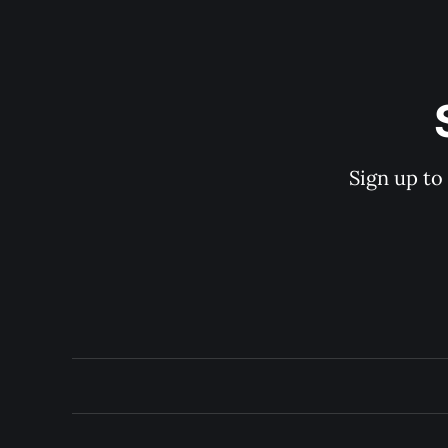
Sign up to