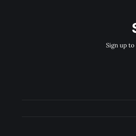
Sign up to