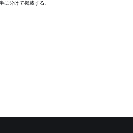
半に分けて掲載する。