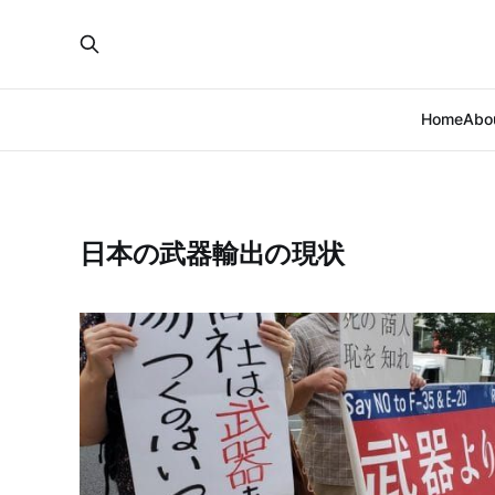
Home
Abo
日本の武器輸出の現状