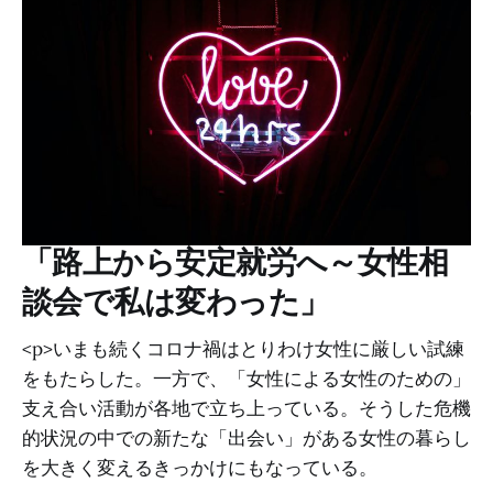
「路上から安定就労へ～女性相
談会で私は変わった」
<p>いまも続くコロナ禍はとりわけ女性に厳しい試練
をもたらした。一方で、「女性による女性のための」
支え合い活動が各地で立ち上っている。そうした危機
的状況の中での新たな「出会い」がある女性の暮らし
を大きく変えるきっかけにもなっている。