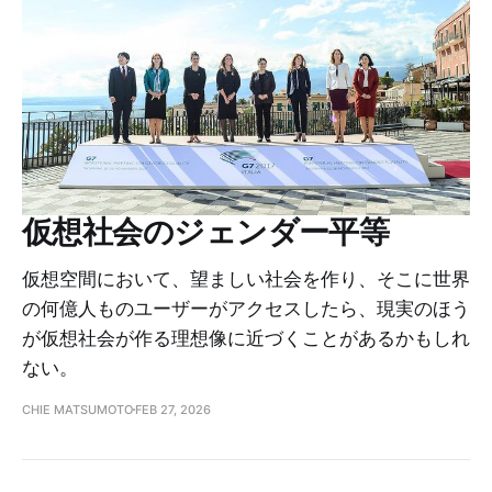
仮想社会のジェンダー平等
仮想空間において、望ましい社会を作り、そこに世界
の何億人ものユーザーがアクセスしたら、現実のほう
が仮想社会が作る理想像に近づくことがあるかもしれ
ない。
CHIE MATSUMOTO
FEB 27, 2026