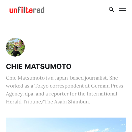
CHIE MATSUMOTO
Chie Matsumoto is a Japan-based journalist. She
worked as a Tokyo correspondent at German Press
Agency, dpa, and a reporter for the International
Herald Tribune/The Asahi Shimbun.