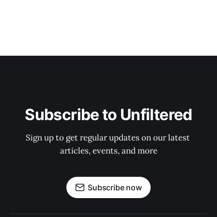
Subscribe to Unfiltered
Sign up to get regular updates on our latest 
articles, events, and more
Subscribe now