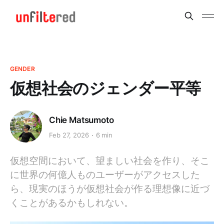
GENDER
仮想社会のジェンダー平等
Chie Matsumoto
Feb 27, 2026
6 min
仮想空間において、望ましい社会を作り、そこ
に世界の何億人ものユーザーがアクセスした
ら、現実のほうが仮想社会が作る理想像に近づ
くことがあるかもしれない。