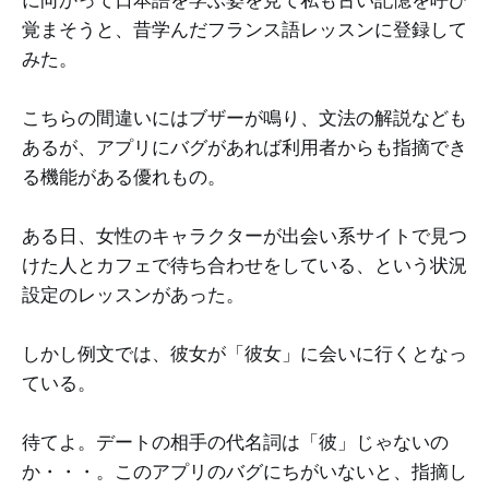
覚まそうと、昔学んだフランス語レッスンに登録して
みた。
こちらの間違いにはブザーが鳴り、文法の解説なども
あるが、アプリにバグがあれば利用者からも指摘でき
る機能がある優れもの。
ある日、女性のキャラクターが出会い系サイトで見つ
けた人とカフェで待ち合わせをしている、という状況
設定のレッスンがあった。
しかし例文では、彼女が「彼女」に会いに行くとなっ
ている。
待てよ。デートの相手の代名詞は「彼」じゃないの
か・・・。このアプリのバグにちがいないと、指摘し