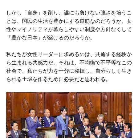
しかし「自身」を削り、誰にも負けない強さを培うこ
とは、国民の生活を豊かにする道筋なのだろうか。女
性やマイノリティが暮らしやすい制度や方針なくして
「豊かな日本」が築けるのだろうか。
私たちが女性リーダーに求めるのは、共通する経験か
ら生まれる共感力だ。それは、不均衡で不平等なこの
社会で、私たちが力を十分に発揮し、自分らしく生き
られる土壌を作るために必要だと思われる。