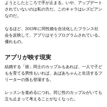
ようとしたところで手が止まる。いや、アップデート
されていないのは私の方だ。このキャラはレズビアン
なのだ。
なるほど、2013年に同性婚を合法化したフランス社
会を反映して、アプリはそうプログラムされている。
優れもの。
アプリが映す現実
結婚する「彼」同士のカップルもあれば、一人で子ど
もを育てる男性もいれば、あばあちゃんと生活するフ
リーターの孫も登場する。
レッスンを進めるにつれ、同じ性のカップルがいても
立ち止まって考えることがなくなった。