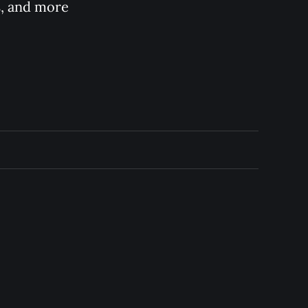
s, and more