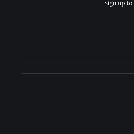
Sign up to