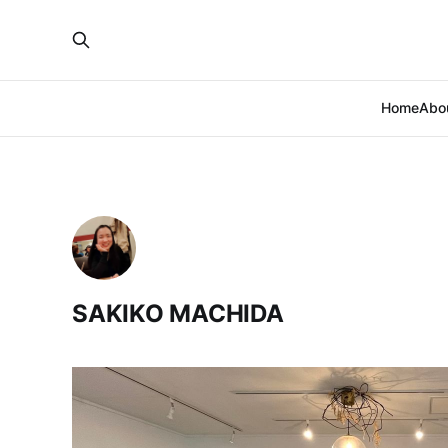
Home
Abo
SAKIKO MACHIDA